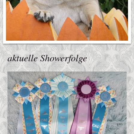
aktuelle Showerfolge