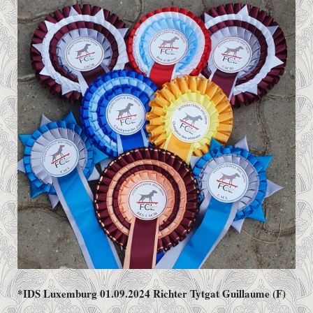
*IDS Luxemburg 01.09.2024 Richter Tytgat Guillaume (F)