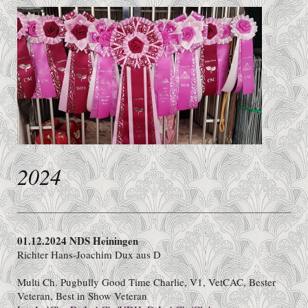
2024
01.12.2024 NDS Heiningen
Richter Hans-Joachim Dux aus D
Multi Ch. Pugbully Good Time Charlie, V1, VetCAC, Bester
Veteran, Best in Show Veteran