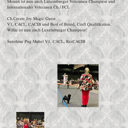
Mounti ist nun auch Luxemburger Veteranen Champion und
Internationaler Veteranen Ch./ FCI.
Ch.Create Joy Magic Guise
V1, CACL, CACIB und Best of Breed, Cruft Qualifikation.
Willie ist nun auch Luxemburger Champion!
Sunshine Pug Mabel V1, CACL, ResCACIB