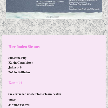
Hier finden Sie uns
Sunshine Pug
Karin Grambitter
Jahnstr. 9
76756 Bellheim
Kontakt
Sie erreichen uns telefonisch am besten
unter
01578-7751679.