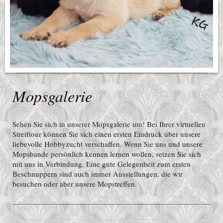
Mopsgalerie
Sehen Sie sich in unserer Mopsgalerie um! Bei Ihrer virtuellen
Streiftour können Sie sich einen ersten Eindruck über unsere
liebevolle Hobbyzucht verschaffen. Wenn Sie uns und unsere
Mopsbande persönlich kennen lernen wollen, setzen Sie sich
mit uns in Verbindung. Eine gute Gelegenheit zum ersten
Beschnuppern sind auch immer Ausstellungen, die wir
besuchen oder aber unsere Mopstreffen.