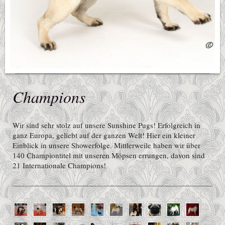
Champions
Wir sind sehr stolz auf unsere Sunshine Pugs! Erfolgreich in
ganz Europa, geliebt auf der ganzen Welt! Hier ein kleiner
Einblick in unsere Showerfolge. Mittlerweile haben wir über
140 Championtitel mit unseren Möpsen errungen, davon sind
21 Internationale Champions!